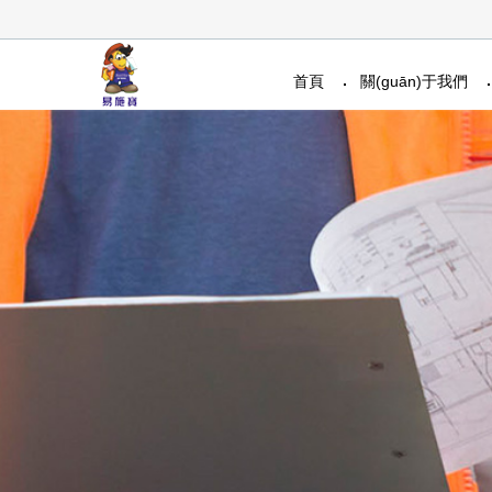
首頁
關(guān)于我們