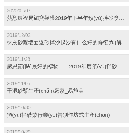
2020/01/07
熱烈慶祝易施寶榮獲2019年下半年預(yù)拌砂漿生產(chǎn)企業(yè)質(zhì)量檢查第一名
2019/12/02
抹灰砂漿墻面返砂掉沙起沙有什么好的修復(fù)解
2019/11/28
感恩節(jié)最好的禮物——2019年度預(yù)拌砂漿行業(yè)最具推動(dòng)力企業(yè)&領(lǐng)軍人物
2019/11/05
干混砂漿生產(chǎn)廠家_易施美
2019/10/30
預(yù)拌砂漿行業(yè)告別作坊式生產(chǎn)
2019/10/29