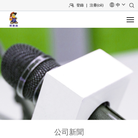
中
登錄
|
注冊(cè)
首頁(yè)
關(guān)于我們
產(chǎn)品中心
系統(tǒng)方案
工程案例
技術(shù)與服務(wù)
培訓(xùn)講座
公司新聞