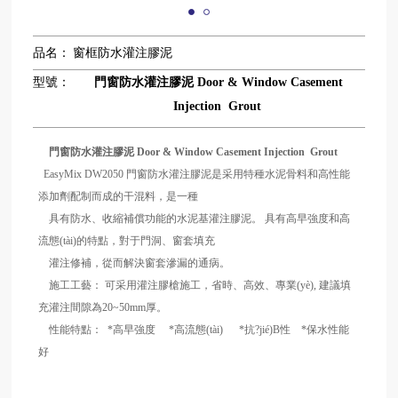
品名：
窗框防水灌注膠泥
型號：
門窗防水灌注膠泥 Door & Window Casement
Injection Grout
門窗防水灌注膠泥
Door & Window Casement Injection Grout
EasyMix DW2050 門窗防水灌注膠泥是采用特種水泥骨料和高性能
添加劑配制而成的干混料，是一種
具有防水、收縮補償功能的水泥基灌注膠泥。
具有高早強度和高
流態(tài)的特點，對于門洞、窗套填充
灌注修補，從而解決窗套滲漏的通病。
施工工藝：
可采用灌注膠槍施工，省時、高效、專業(yè)
,
建議填
充灌注間隙為
20~50mm厚。
性能特點
：
*
高早強度
*
高流態(tài)
*
抗?jié)B性
*保水性能
好